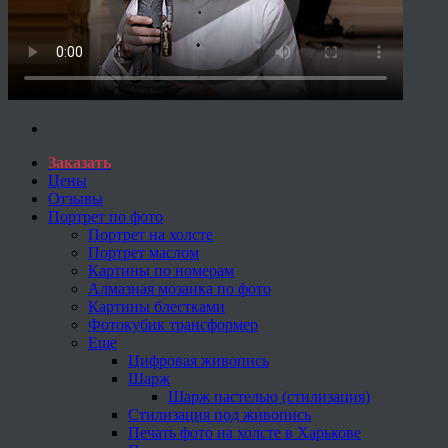
Заказать
Цены
Отзывы
Портрет по фото
Портрет на холсте
Портрет маслом
Картины по номерам
Алмазная мозаика по фото
Картины блестками
Фотокубик трансформер
Еще
Цифровая живопись
Шарж
Шарж пастелью (стилизация)
Стилизация под живопись
Печать фото на холсте в Харькове