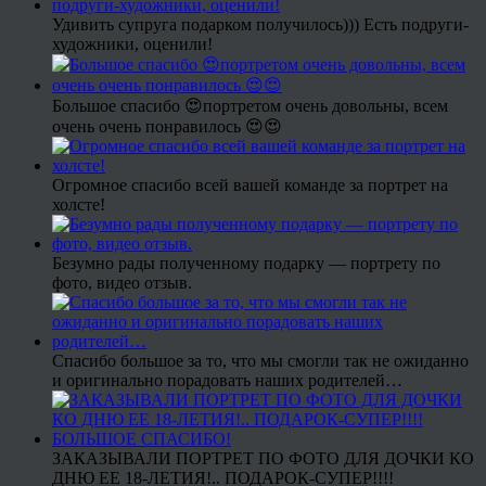
Удивить супруга подарком получилось))) Есть подруги-
художники, оценили!
Большое спасибо 😍портретом очень довольны, всем
очень очень понравилось 😍😍
Огромное спасибо всей вашей команде за портрет на
холсте!
Безумно рады полученному подарку — портрету по
фото, видео отзыв.
Спасибо большое за то, что мы смогли так не ожиданно
и оригинально порадовать наших родителей…
ЗАКАЗЫВАЛИ ПОРТРЕТ ПО ФОТО ДЛЯ ДОЧКИ КО
ДНЮ ЕЕ 18-ЛЕТИЯ!.. ПОДАРОК-СУПЕР!!!!