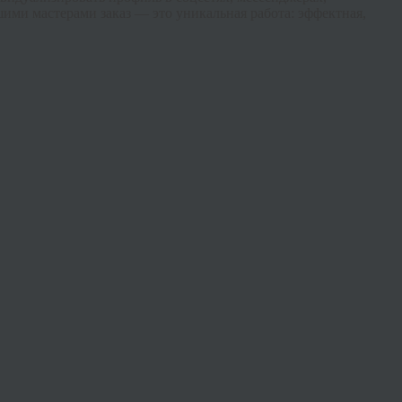
ми мастерами заказ — это уникальная работа: эффектная,