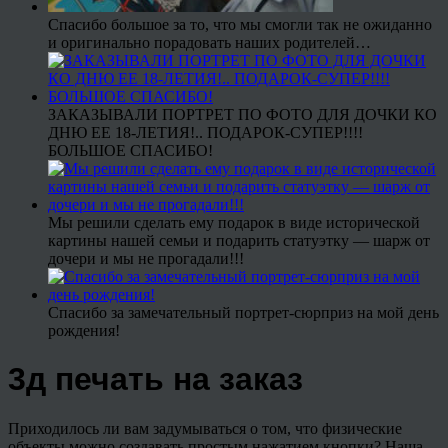
Спасибо большое за то, что мы смогли так не ожиданно
и оригинально порадовать наших родителей…
ЗАКАЗЫВАЛИ ПОРТРЕТ ПО ФОТО ДЛЯ ДОЧКИ КО
ДНЮ ЕЕ 18-ЛЕТИЯ!.. ПОДАРОК-СУПЕР!!!!
БОЛЬШОЕ СПАСИБО!
Мы решили сделать ему подарок в виде исторической
картины нашей семьи и подарить статуэтку — шарж от
дочери и мы не прогадали!!!
Спасибо за замечательный портрет-сюрприз на мой день
рождения!
3д печать на заказ
Приходилось ли вам задумываться о том, что физические
объекты можно создавать простым нажатием кнопки? Наша