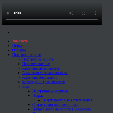
Заказать
Цены
Отзывы
Портрет по фото
Портрет на холсте
Портрет маслом
Картины по номерам
Алмазная мозаика по фото
Картины блестками
Фотокубик трансформер
Еще
Цифровая живопись
Шарж
Шарж пастелью (стилизация)
Стилизация под живопись
Печать фото на холсте в Харькове