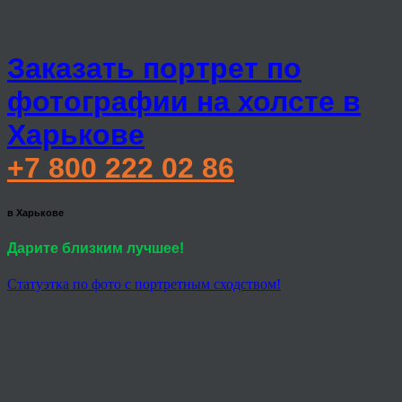
Заказать портрет по
фотографии на холсте в
Харькове
+7 800 222 02 86
в Харькове
Дарите близким лучшее!
Статуэтка по фото с портретным сходством!